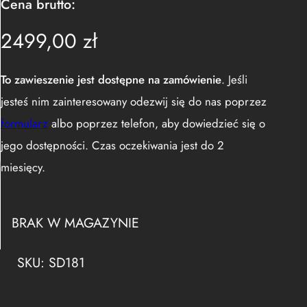
Cena brutto:
2499,00
zł
To zawieszenie jest dostępne na zamówienie
. Jeśli
jesteś nim zainteresowany odezwij się do nas poprzez
formularz
albo poprzez telefon, aby dowiedzieć się o
jego dostępności. Czas oczekiwania jest do 2
miesięcy.
BRAK W MAGAZYNIE
SKU:
SD181