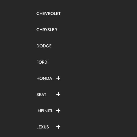
CHEVROLET
CHRYSLER
DODGE
FORD
HONDA
SEAT
INFINITI
LEXUS