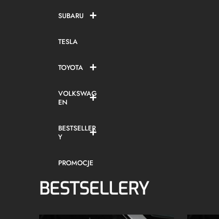
SUBARU
TESLA
TOYOTA
VOLKSWAG
EN
BESTSELLER
Y
PROMOCJE
BESTSELLERY