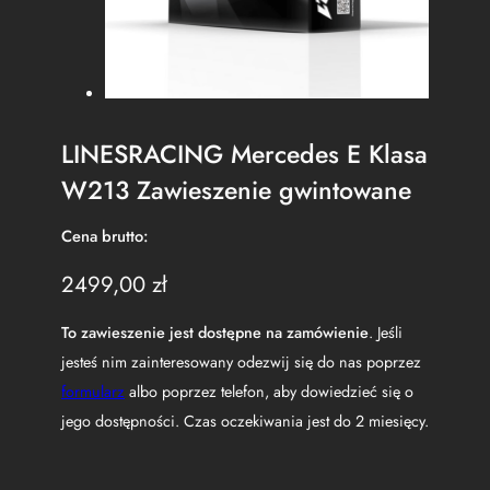
LINESRACING Mercedes E Klasa
W213 Zawieszenie gwintowane
Cena brutto:
2499,00
zł
To zawieszenie jest dostępne na zamówienie
. Jeśli
jesteś nim zainteresowany odezwij się do nas poprzez
formularz
albo poprzez telefon, aby dowiedzieć się o
jego dostępności. Czas oczekiwania jest do 2 miesięcy.