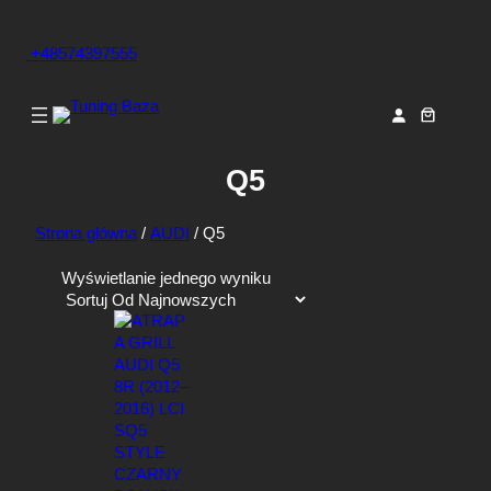
+48574397555
Q5
Strona główna
/
AUDI
/ Q5
Wyświetlanie jednego wyniku