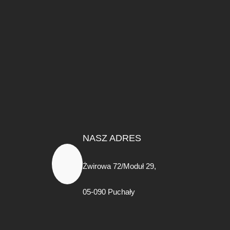
NASZ ADRES
Żwirowa 72/Moduł 29,
05-090 Puchały