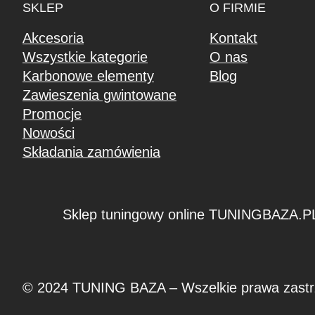
SKLEP
O FIRMIE
Akcesoria
Kontakt
Wszystkie kategorie
O nas
Karbonowe elementy
Blog
Zawieszenia gwintowane
Promocje
Nowości
Składania zamówienia
Sklep tuningowy online TUNINGBAZA.P
© 2024 TUNING BAZA – Wszelkie prawa zastr