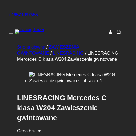
+48574397555
Strona główna
/
ZAWIESZENIA
GWINTOWANE
/
LINESRACING
/ LINESRACING
Mercedes C klasa W204 Zawieszenie gwintowane
LINESRACING Mercedes C
klasa W204 Zawieszenie
gwintowane
Cena brutto: