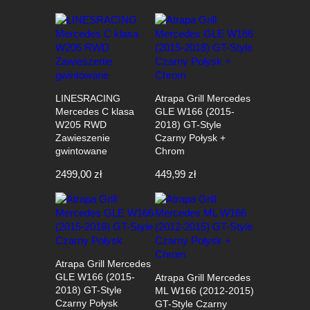
LINESRACING
Atrapa Grill Mercedes
Mercedes C klasa
GLE W166 (2015-
W205 RWD
2018) GT-Style
Zawieszenie
Czarny Połysk +
gwintowane
Chrom
2499,00
zł
449,99
zł
Atrapa Grill Mercedes
GLE W166 (2015-
Atrapa Grill Mercedes
2018) GT-Style
ML W166 (2012-2015)
Czarny Połysk
GT-Style Czarny