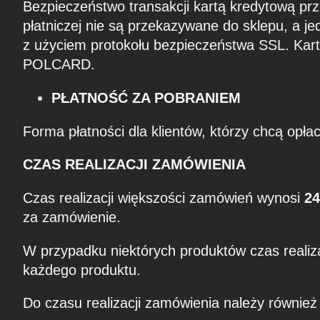
Bezpieczeństwo transakcji kartą kredytową pr
płatniczej nie są przekazywane do sklepu, a j
z użyciem protokołu bezpieczeństwa SSL. Ka
POLCARD.
PŁATNOŚĆ ZA POBRANIEM
Forma płatności dla klientów, którzy chcą opłac
CZAS REALIZACJI ZAMÓWIENIA
Czas realizacji większości zamówień wynosi
24
za zamówienie.
W przypadku niektórych produktów czas realiza
każdego produktu.
Do czasu realizacji zamówienia należy również