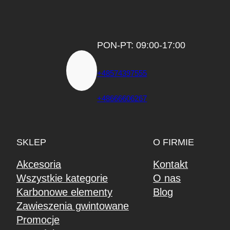
PON-PT: 09:00-17:00
+48574397555
+48666606267
SKLEP
O FIRMIE
Akcesoria
Kontakt
Wszystkie kategorie
O nas
Karbonowe elementy
Blog
Zawieszenia gwintowane
Promocje