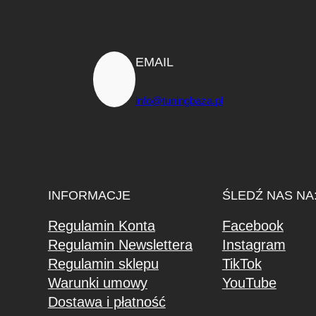
EMAIL
info@tuningbaza.pl
INFORMACJE
ŚLEDŹ NAS NA
Regulamin Konta
Facebook
Regulamin Newslettera
Instagram
Regulamin sklepu
TikTok
Warunki umowy
YouTube
Dostawa i płatność