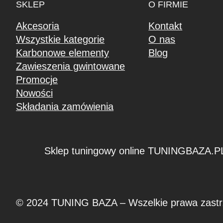
SKLEP
O FIRMIE
Akcesoria
Kontakt
Wszystkie kategorie
O nas
Karbonowe elementy
Blog
Zawieszenia gwintowane
Promocje
Nowości
Składania zamówienia
Sklep tuningowy online TUNINGBAZA.P
© 2024 TUNING BAZA – Wszelkie prawa zastr