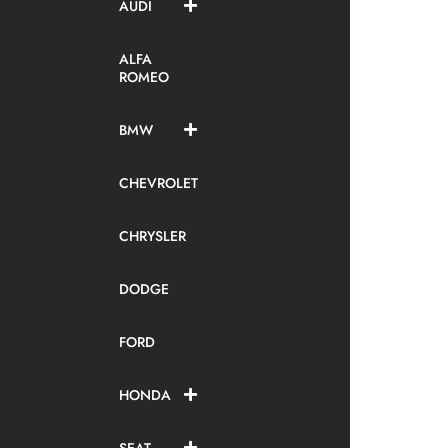
AUDI
ALFA
ROMEO
BMW
CHEVROLET
CHRYSLER
DODGE
FORD
HONDA