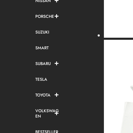
NISSAN
PORSCHE
SUZUKI
SMART
SUBARU
TESLA
TOYOTA
VOLKSWAG
EN
BESTSELLER