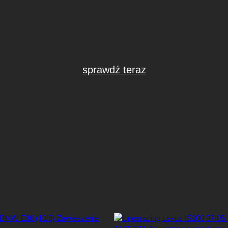
sprawdź teraz