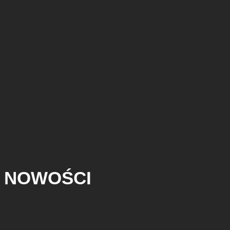
NOWOŚCI