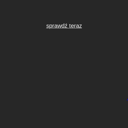
sprawdź teraz