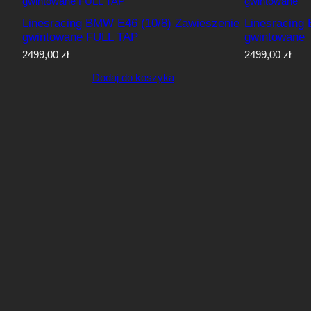
Linesracing BMW E46 (10/8) Zawieszenie
Linesracing
gwintowane FULL TAP
gwintowane
2499,00
zł
2499,00
zł
Dodaj do koszyka