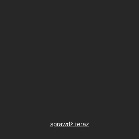
sprawdź teraz