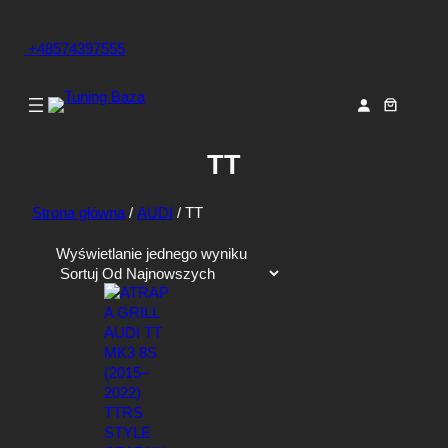
+48574397555
TT
Strona główna
/
AUDI
/ TT
Wyświetlanie jednego wyniku