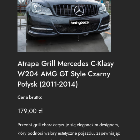
Atrapa Grill Mercedes C-Klasy
W204 AMG GT Style Czarny
Połysk (2011-2014)
Cena brutto:
179,00
zł
Przedni grill charakteryzuje się eleganckim designem,
który podnosi walory estetyczne pojazdu, zapewniając