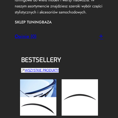
naszym asortymencie znajdziesz szeroki wybór części
stylistycznych i akcesoriów samochodowych.
SKLEP TUNINGBAZA
Opinie (0)
BESTSELLERY
WSZYSTKIE PRODUKTY