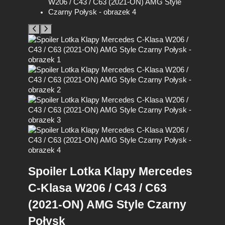
Spoiler Lotka Klapy Mercedes
C-Klasa W206 / C43 / C63
(2021-ON) AMG Style Czarny
Połysk