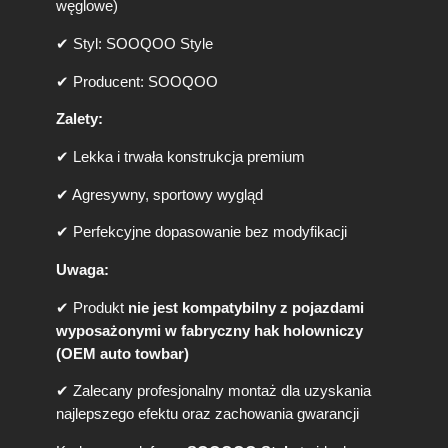
węglowe)
✔ Styl: SOOQOO Style
✔ Producent: SOOQOO
Zalety:
✔ Lekka i trwała konstrukcja premium
✔ Agresywny, sportowy wygląd
✔ Perfekcyjne dopasowanie bez modyfikacji
Uwaga:
✔ Produkt
nie jest kompatybilny z pojazdami
wyposażonymi w fabryczny hak holowniczy
(OEM auto towbar)
✔ Zalecany profesjonalny montaż dla uzyskania
najlepszego efektu oraz zachowania gwarancji