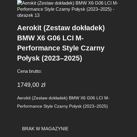
Aerokit (Zestaw dokładek)
BMW X6 G06 LCI M-
Performance Style Czarny
Połysk (2023–2025)
Cena brutto:
1749,00
zł
Aerokit (Zestaw dokładek) BMW X6 G06 LCI M-
Performance Style Czarny Połysk (2023–2025)
BRAK W MAGAZYNIE