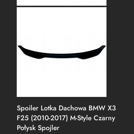
Spoiler Lotka Dachowa BMW X3
F25 (2010-2017) M-Style Czarny
Połysk Spojler