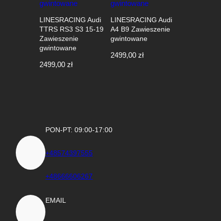
LINESRACING Audi
LINESRACING Audi
TTRS RS3 S3 15-19
A4 B9 Zawieszenie
Zawieszenie
gwintowane
gwintowane
2499,00
zł
2499,00
zł
PON-PT: 09:00-17:00
+48574397555
+48666606267
EMAIL