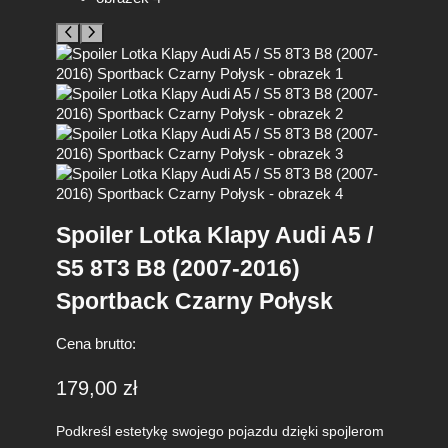
Spoiler Lotka Klapy Audi A5 /
S5 8T3 B8 (2007-2016)
Sportback Czarny Połysk
Cena brutto:
179,00
zł
Podkreśl estetykę swojego pojazdu dzięki spojlerom