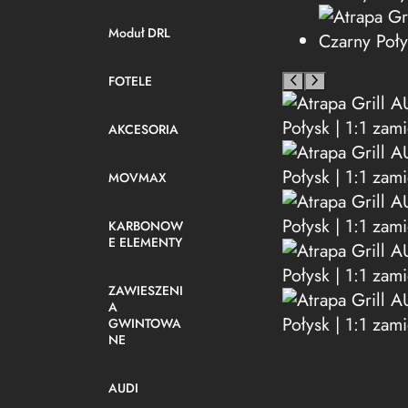
Moduł DRL
FOTELE
AKCESORIA
MOVMAX
KARBONOW
E ELEMENTY
ZAWIESZENI
A
GWINTOWA
NE
AUDI