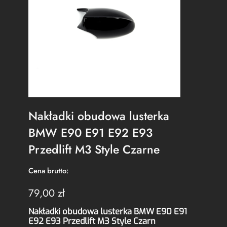
Nakładki obudowa lusterka
BMW E90 E91 E92 E93
Przedlift M3 Style Czarne
Cena brutto:
79,00
zł
Nakładki obudowa lusterka BMW E90 E91
E92 E93 Przedlift M3 Style Czarn