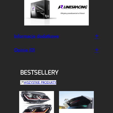
Informacje dodatkowe
Opinie (0)
BESTSELLERY
WSZYSTKIE PRODUKTY