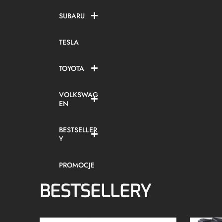
SUBARU
TESLA
TOYOTA
VOLKSWAG
EN
BESTSELLER
Y
PROMOCJE
BESTSELLERY