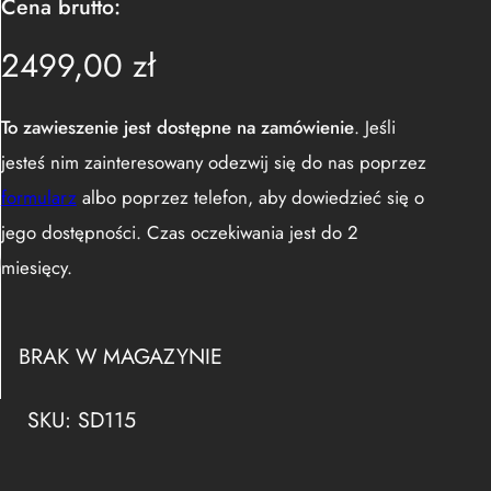
Cena brutto:
2499,00
zł
To zawieszenie jest dostępne na zamówienie
. Jeśli
jesteś nim zainteresowany odezwij się do nas poprzez
formularz
albo poprzez telefon, aby dowiedzieć się o
jego dostępności. Czas oczekiwania jest do 2
miesięcy.
BRAK W MAGAZYNIE
SKU:
SD115