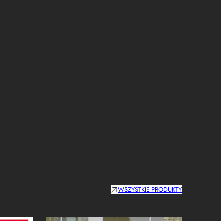
WSZYSTKIE PRODUKTY