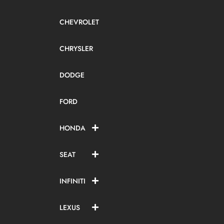
CHEVROLET
CHRYSLER
DODGE
FORD
HONDA
SEAT
INFINITI
LEXUS