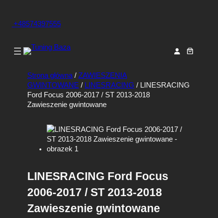
+48574397555
Strona główna
/
ZAWIESZENIA
GWINTOWANE
/
LINESRACING
/ LINESRACING
Ford Focus 2006-2017 / ST 2013-2018
Zawieszenie gwintowane
LINESRACING Ford Focus
2006-2017 / ST 2013-2018
Zawieszenie gwintowane