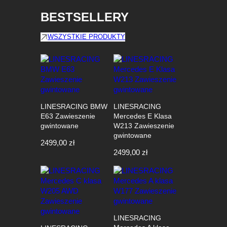
BESTSELLERY
WSZYSTKIE PRODUKTY
LINESRACING BMW
LINESRACING
E63 Zawieszenie
Mercedes E Klasa
gwintowane
W213 Zawieszenie
gwintowane
2499,00
zł
2499,00
zł
LINESRACING