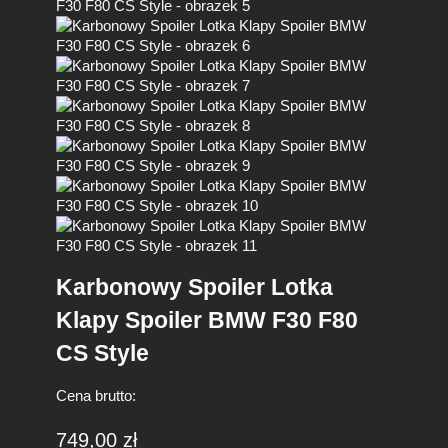
Karbonowy Spoiler Lotka
Klapy Spoiler BMW F30 F80
CS Style
Cena brutto:
749,00
zł