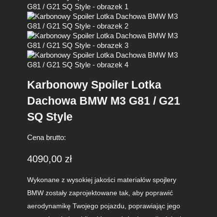
Karbonowy Spoiler Lotka
Dachowa BMW M3 G81 / G21
SQ Style
Cena brutto:
4090,00
zł
Wykonane z wysokiej jakości materiałów spojlery
BMW zostały zaprojektowane tak, aby poprawić
aerodynamikę Twojego pojazdu, poprawiając jego