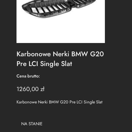
Karbonowe Nerki BMW G20
Pre LCI Single Slat
Cena brutto:
1260,00
zł
Karbonowe Nerki BMW G20 Pre LCI Single Slat
NA STANIE