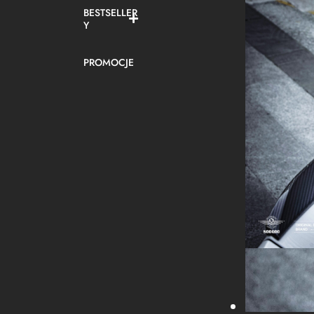
BESTSELLER
Y
PROMOCJE