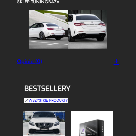
SKLEP TUNINGBAZA
Opinie (0)
BESTSELLERY
WSZYSTKIE PRODUKTY