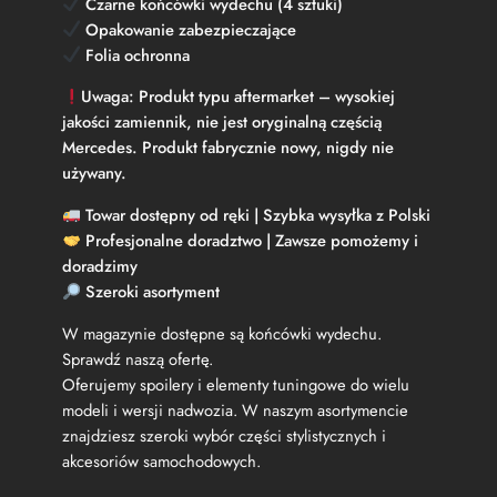
Czarne końcówki wydechu (4 sztuki)
Opakowanie zabezpieczające
Folia ochronna
Uwaga:
Produkt typu aftermarket – wysokiej
jakości zamiennik, nie jest oryginalną częścią
Mercedes. Produkt fabrycznie nowy, nigdy nie
używany.
Towar dostępny od ręki | Szybka wysyłka z Polski
Profesjonalne doradztwo | Zawsze pomożemy i
doradzimy
Szeroki asortyment
W magazynie dostępne są końcówki wydechu.
Sprawdź naszą ofertę.
Oferujemy spoilery i elementy tuningowe do wielu
modeli i wersji nadwozia. W naszym asortymencie
znajdziesz szeroki wybór części stylistycznych i
akcesoriów samochodowych.