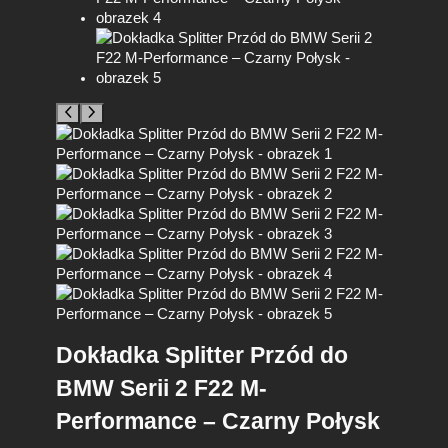
Dokładka Splitter Przód do
BMW Serii 2 F22 M-
Performance – Czarny Połysk