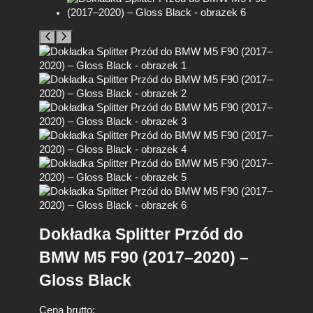
Dokładka Splitter Przód do
BMW M5 F90 (2017–2020) –
Gloss Black
Cena brutto: