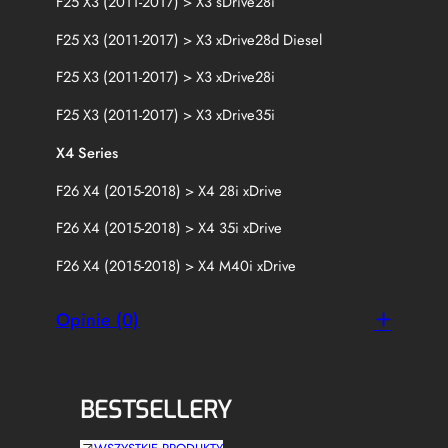
F25 X3 (2011-2017) > X3 sDrive28i
F25 X3 (2011-2017) > X3 xDrive28d Diesel
F25 X3 (2011-2017) > X3 xDrive28i
F25 X3 (2011-2017) > X3 xDrive35i
X4 Series
F26 X4 (2015-2018) > X4 28i xDrive
F26 X4 (2015-2018) > X4 35i xDrive
F26 X4 (2015-2018) > X4 M40i xDrive
Opinie (0)
BESTSELLERY