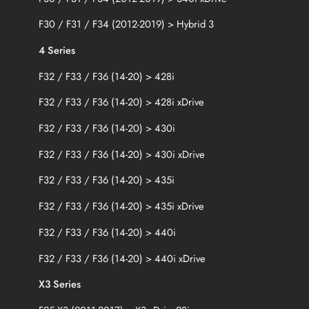
F30 / F31 / F34 (2012-2019) > Hybrid 3
4 Series
F32 / F33 / F36 (14-20) > 428i
F32 / F33 / F36 (14-20) > 428i xDrive
F32 / F33 / F36 (14-20) > 430i
F32 / F33 / F36 (14-20) > 430i xDrive
F32 / F33 / F36 (14-20) > 435i
F32 / F33 / F36 (14-20) > 435i xDrive
F32 / F33 / F36 (14-20) > 440i
F32 / F33 / F36 (14-20) > 440i xDrive
X3 Series