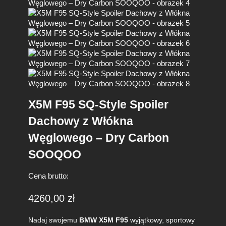
X5M F95 SQ-Style Spoiler
Dachowy z Włókna
Węglowego – Dry Carbon
SOOQOO
Cena brutto:
4260,00
zł
Nadaj swojemu
BMW X5M F95
wyjątkowy, sportowy