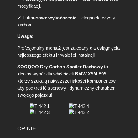
modyfikacji.
✔
Luksusowe wykończenie
– elegancki czysty
karbon.
Uwaga:
Profesjonalny montaż jest zalecany dla osiągnięcia
najlepszego efektu i trwałości instalacji.
SOOQOO Dry Carbon Spoiler Dachowy
to
idealny wybór dla właścicieli
BMW X5M F95
,
którzy szukają najwyższej jakości komponentów,
aby podkreślić sportowy i dynamiczny charakter
swojego pojazdu!
OPINIE