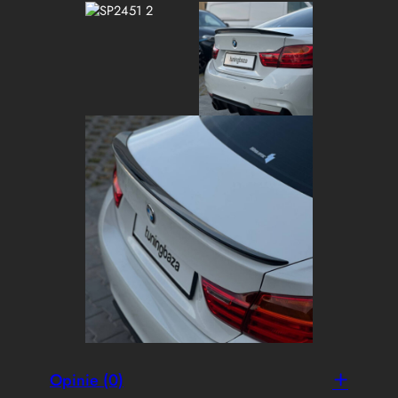
Opinie (0)