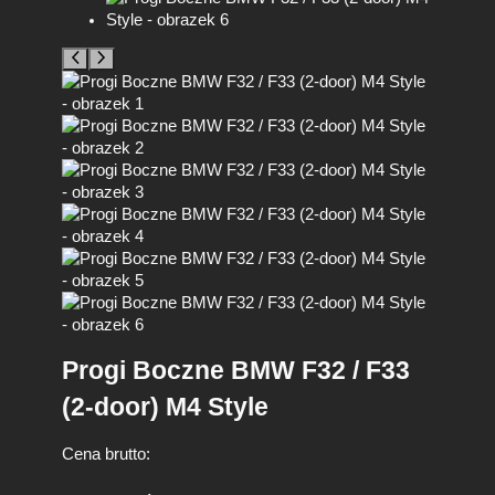
Progi Boczne BMW F32 / F33
(2-door) M4 Style
Cena brutto: