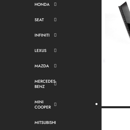
HONDA
SEAT
INFINITI
LEXUS
MAZDA
MERCEDES-
BENZ
MINI
COOPER
MITSUBISHI