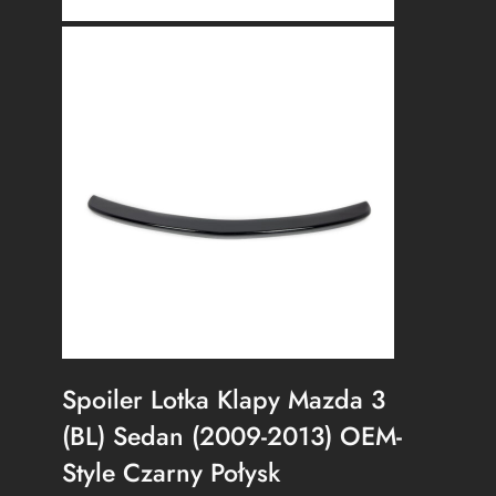
Spoiler Lotka Klapy Mazda 3
(BL) Sedan (2009-2013) OEM-
Style Czarny Połysk