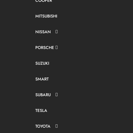
COOPER
MITSUBISHI
NISSAN
PORSCHE
SUZUKI
SMART
SUBARU
TESLA
TOYOTA