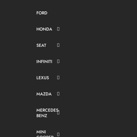
FORD
HONDA
SEAT
INFINITI
LEXUS
MAZDA
MERCEDES-
BENZ
MINI