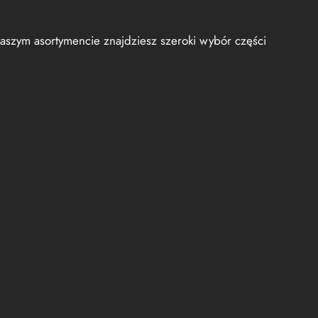
aszym asortymencie znajdziesz szeroki wybór części