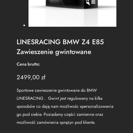
LINESRACING BMW Z4 E85
Zawieszenie gwintowane
Cena brutto:
2499,00
zł
Sportowe zawieszenie gwintowane do BMW
LINESRACING . Gwint jest regulowany na kilka
sposobów co daję nam możliwośc spersonalizowania
go pod siebie. Posiadamy części zamienne oraz
możliwość zamówienia sprężyn pod klienta.