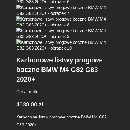
Karbonowe listwy progowe
boczne BMW M4 G82 G83
2020+
Cena brutto:
4030,00
zł
Karbonowe listwy progowe boczne BMW M4 G82
G83 2020+