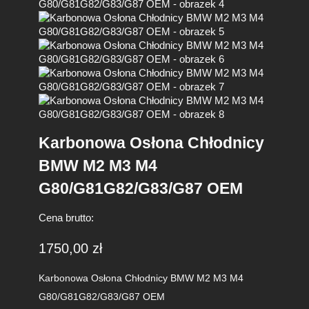
Karbonowa Osłona Chłodnicy
BMW M2 M3 M4
G80/G81G82/G83/G87 OEM
Cena brutto:
1750,00
zł
Karbonowa Osłona Chłodnicy BMW M2 M3 M4
G80/G81G82/G83/G87 OEM