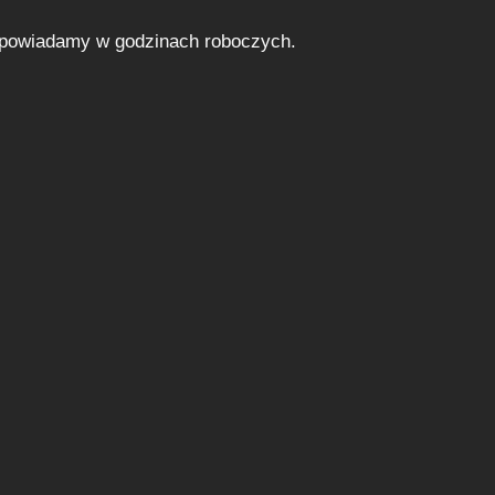
powiadamy w godzinach roboczych.