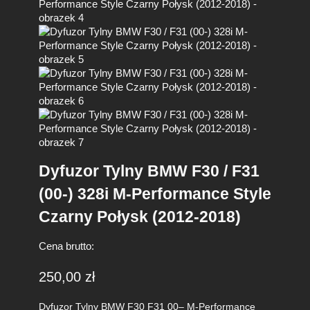
Dyfuzor Tylny BMW F30 / F31
(00-) 328i M-Performance Style
Czarny Połysk (2012-2018)
Cena brutto:
250,00
zł
Dyfuzor Tylny BMW F30 F31 00– M-Performance