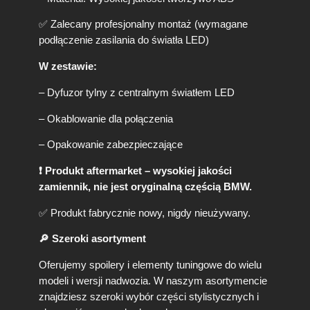
✅ Zalecany profesjonalny montaż (wymagane
podłączenie zasilania do światła LED)
W zestawie:
– Dyfuzor tylny z centralnym światłem LED
– Okablowanie dla połączenia
– Opakowanie zabezpieczające
❗ Produkt aftermarket – wysokiej jakości
zamiennik, nie jest oryginalną częścią BMW.
✅ Produkt fabrycznie nowy, nigdy nieużywany.
🔎 Szeroki asortyment
Oferujemy spoilery i elementy tuningowe do wielu
modeli i wersji nadwozia. W naszym asortymencie
znajdziesz szeroki wybór części stylistycznych i