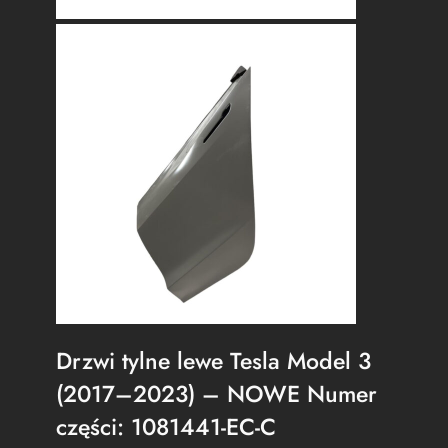
Drzwi tylne lewe Tesla Model 3
(2017–2023) – NOWE Numer
części: 1081441-EC-C