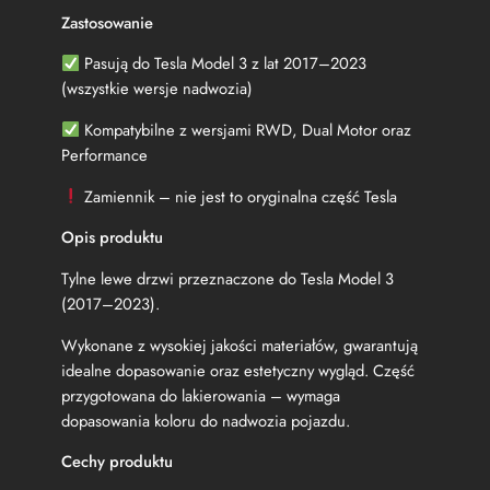
Zastosowanie
Pasują do Tesla Model 3 z lat 2017–2023
(wszystkie wersje nadwozia)
Kompatybilne z wersjami RWD, Dual Motor oraz
Performance
Zamiennik – nie jest to oryginalna część Tesla
Opis produktu
Tylne lewe drzwi przeznaczone do Tesla Model 3
(2017–2023).
Wykonane z wysokiej jakości materiałów, gwarantują
idealne dopasowanie oraz estetyczny wygląd. Część
przygotowana do lakierowania – wymaga
dopasowania koloru do nadwozia pojazdu.
Cechy produktu