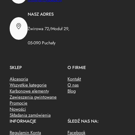
NASZ ADRES
Żwirowa 72/Moduł 29,
05-090 Puchały
SKLEP
O FIRMIE
Akcesoria
Kontakt
Wszystkie kategorie
O nas
Karbonowe elementy
Blog
Zawieszenia gwintowane
Promocje
Nowości
Składania zamówienia
INFORMACJE
ŚLEDŹ NAS NA:
Regulamin Konta
Facebook