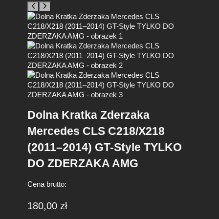
Dolna Kratka Zderzaka
Mercedes CLS C218/X218
(2011–2014) GT-Style TYLKO
DO ZDERZAKA AMG
Cena brutto:
180,00
zł