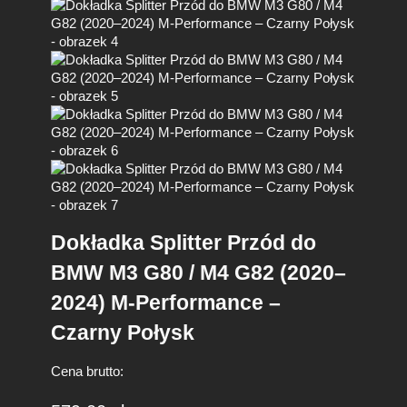
Dokładka Splitter Przód do
BMW M3 G80 / M4 G82 (2020–
2024) M-Performance –
Czarny Połysk
Cena brutto: