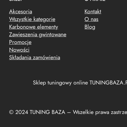
Akcesoria
Kontakt
Wszystkie kategorie
O nas
Karbonowe elementy
Blog
Zawieszenia gwintowane
Promocje
Nowości
Składania zamówienia
Sklep tuningowy online TUNINGBAZA.
© 2024 TUNING BAZA – Wszelkie prawa zastrze