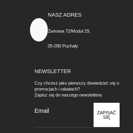
NASZ ADRES
Żwirowa 72/Moduł 29,
05-090 Puchały
:
NEWSLETTER
Czy chcesz jako pierwszy dowiedzieć się o
promocjach i rabatach?
Zapisz się do naszego newslettera
Email
ZAPISAĆ
SIĘ