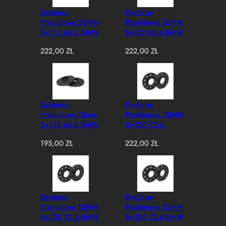
Dystanse
Dystanse
Przelotowe 20MM
Przelotowe 15MM
5×112 66.6 BMW
5×112 66.6 BMW
MINI
MINI
222,00
ZŁ
222,00
ZŁ
Dystanse
Dystanse
Przelotowe 12mm
Przelotowe 20MM
5×112 66.6 BMW
5×120 72.6.
MINI
BMW MINI
195,00
ZŁ
222,00
ZŁ
Dystanse
Dystanse
Przelotowe 15MM
Przelotowe 12MM
5×120 72.6 BMW
5×120 72.6 BMW