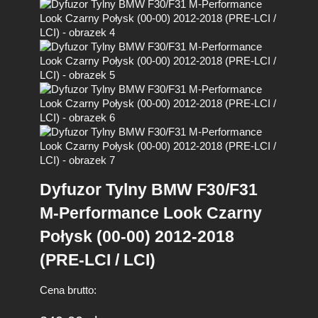
Dyfuzor Tylny BMW F30/F31
M-Performance Look Czarny
Połysk (00-00) 2012-2018
(PRE-LCI / LCI)
Cena brutto: